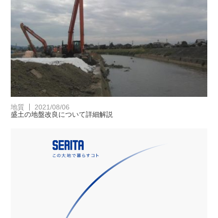
地質
2021/08/06
盛土の地盤改良について詳細解説