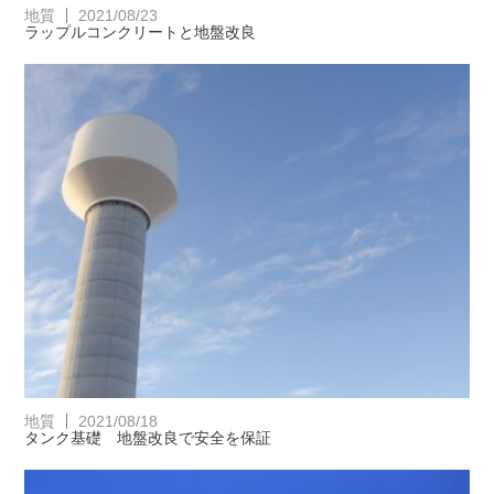
地質
2021/08/23
ラップルコンクリートと地盤改良
地質
2021/08/18
タンク基礎 地盤改良で安全を保証