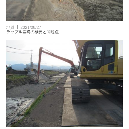
地質
2021/08/27
ラップル基礎の概要と問題点