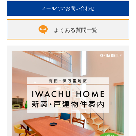
メールでのお問い合わせ
よくある質問一覧