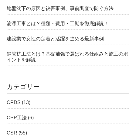
地盤沈下の原因と被害事例、事前調査で防ぐ方法
浚渫工事とは？種類・費用・工期を徹底解説！
建設業で女性の定着と活躍を進める最新事例
鋼管杭工法とは？基礎補強で選ばれる仕組みと施工のポ
イントを解説
カテゴリー
CPDS
(13)
CPP工法
(6)
CSR
(55)