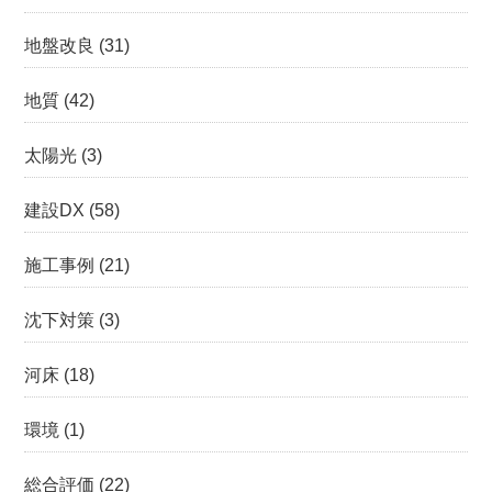
地盤改良
(31)
地質
(42)
太陽光
(3)
建設DX
(58)
施工事例
(21)
沈下対策
(3)
河床
(18)
環境
(1)
総合評価
(22)