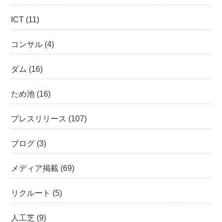
ICT
(11)
コンサル
(4)
ダム
(16)
ため池
(16)
プレスリリース
(107)
ブログ
(3)
メディア掲載
(69)
リクルート
(5)
人工芝
(9)