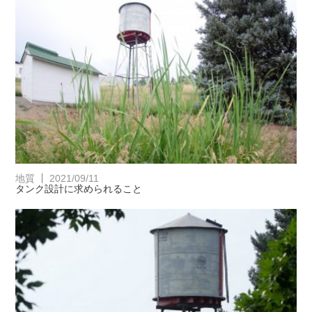
地質
2021/09/11
タンク設計に求められること