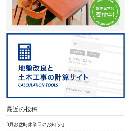
最近の投稿
8月お盆時休業日のお知らせ