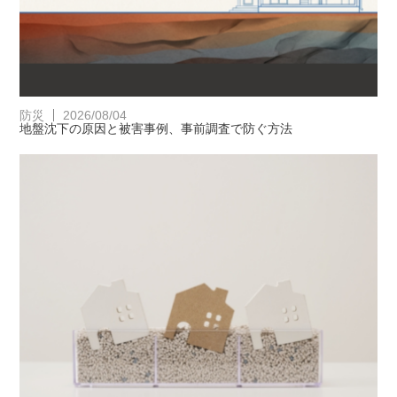
防災
2026/08/04
地盤沈下の原因と被害事例、事前調査で防ぐ方法