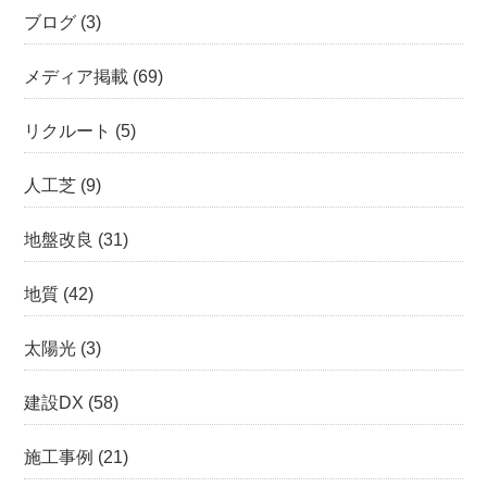
ブログ
(3)
メディア掲載
(69)
リクルート
(5)
人工芝
(9)
地盤改良
(31)
地質
(42)
太陽光
(3)
建設DX
(58)
施工事例
(21)