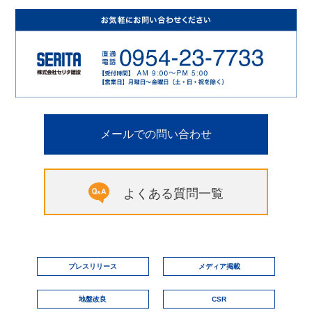
メールでの問い合わせ
よくある質問一覧
プレスリリース
メディア掲載
地盤改良
CSR