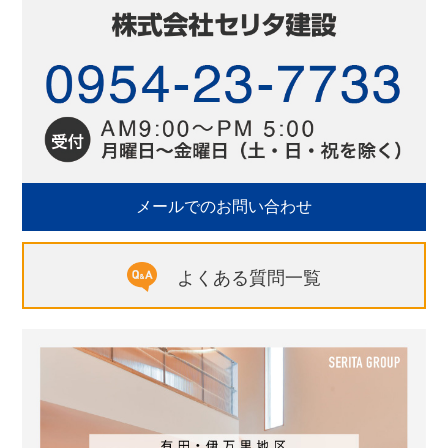
メールでのお問い合わせ
よくある質問一覧