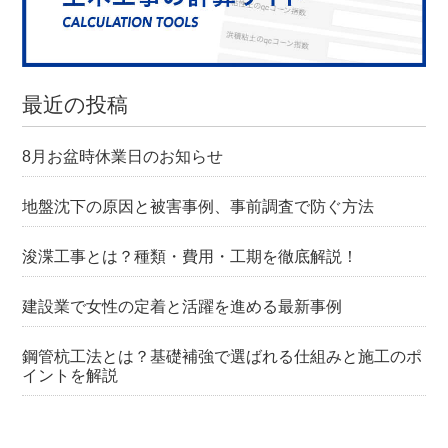
最近の投稿
8月お盆時休業日のお知らせ
地盤沈下の原因と被害事例、事前調査で防ぐ方法
浚渫工事とは？種類・費用・工期を徹底解説！
建設業で女性の定着と活躍を進める最新事例
鋼管杭工法とは？基礎補強で選ばれる仕組みと施工のポ
イントを解説