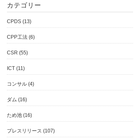
カテゴリー
CPDS
(13)
CPP工法
(6)
CSR
(55)
ICT
(11)
コンサル
(4)
ダム
(16)
ため池
(16)
プレスリリース
(107)