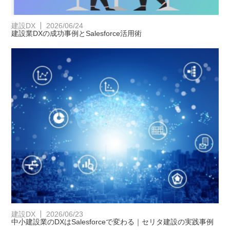
建設DX
2026/06/24
建設業DXの成功事例とSalesforce活用術
建設DX
2026/06/23
中小建設業のDXはSalesforceで変わる｜セリタ建設の実践事例