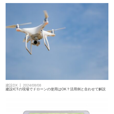
建設DX
2024/08/08
建設ICTの現場でドローンの使用はOK？活用例と合わせて解説