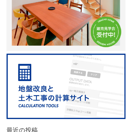
最近の投稿