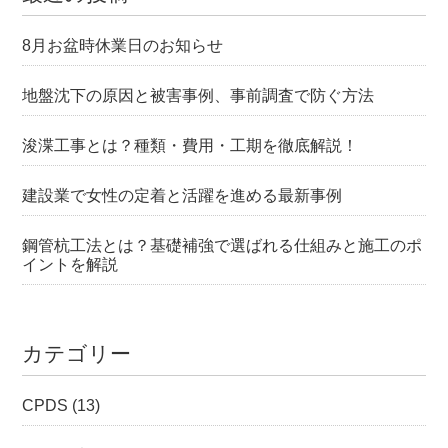
8月お盆時休業日のお知らせ
地盤沈下の原因と被害事例、事前調査で防ぐ方法
浚渫工事とは？種類・費用・工期を徹底解説！
建設業で女性の定着と活躍を進める最新事例
鋼管杭工法とは？基礎補強で選ばれる仕組みと施工のポ
イントを解説
カテゴリー
CPDS
(13)