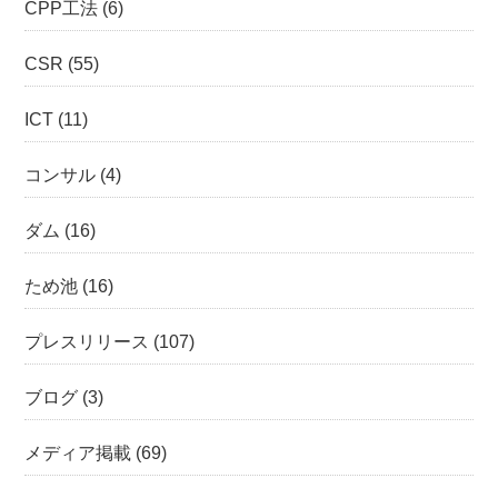
CPP工法
(6)
CSR
(55)
ICT
(11)
コンサル
(4)
ダム
(16)
ため池
(16)
プレスリリース
(107)
ブログ
(3)
メディア掲載
(69)