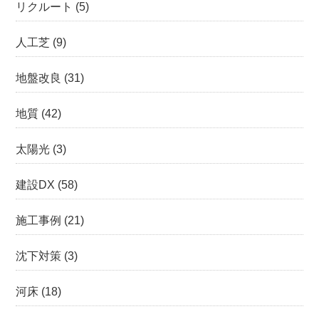
リクルート
(5)
人工芝
(9)
地盤改良
(31)
地質
(42)
太陽光
(3)
建設DX
(58)
施工事例
(21)
沈下対策
(3)
河床
(18)