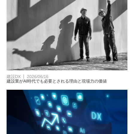
建設DX
2026/06/16
建設業がAI時代でも必要とされる理由と現場力の価値