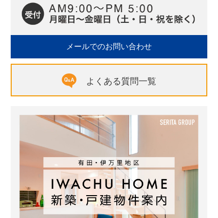
メールでのお問い合わせ
よくある質問一覧