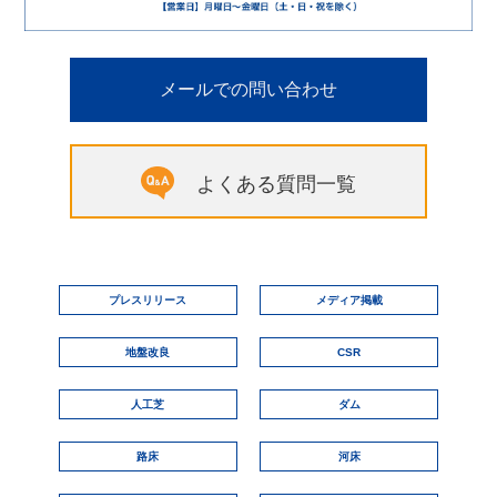
メールでの問い合わせ
よくある質問一覧
プレスリリース
メディア掲載
地盤改良
CSR
人工芝
ダム
路床
河床