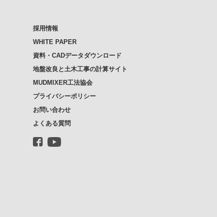
採用情報
WHITE PAPER
資料・CADデータダウンロード
地盤改良と土木工事の計算サイト
MUDMIXER工法協会
プライバシーポリシー
お問い合わせ
よくある質問