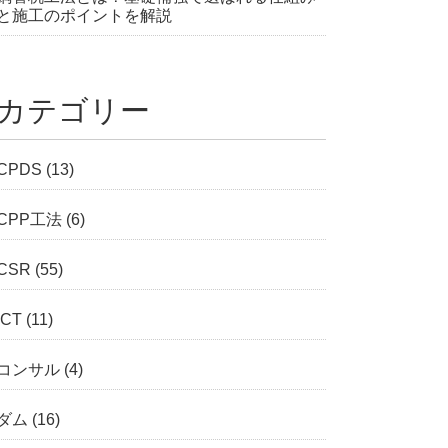
と施工のポイントを解説
カテゴリー
CPDS
(13)
CPP工法
(6)
CSR
(55)
ICT
(11)
コンサル
(4)
ダム
(16)