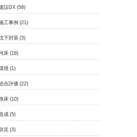
建設DX
(58)
施工事例
(21)
沈下対策
(3)
河床
(18)
環境
(1)
総合評価
(22)
路床
(10)
造成
(5)
防災
(3)