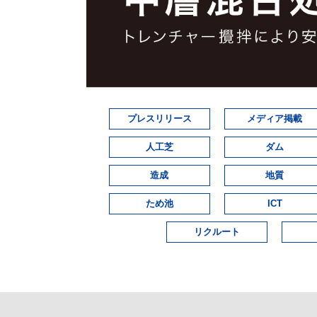
プレスリリース
メディア掲載
人工芝
ダム
造成
地質
ため池
ICT
リクルート