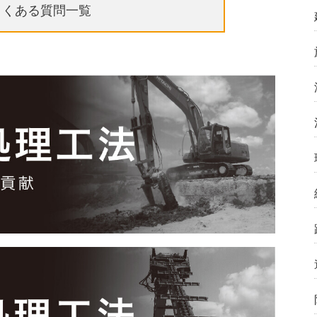
よくある質問一覧