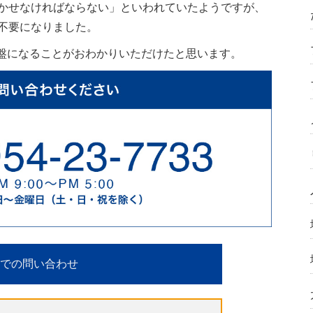
かせなければならない」といわれていたようですが、
不要になりました。
盤になることがおわかりいただけたと思います。
での問い合わせ