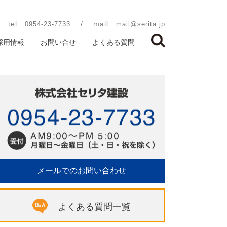
tel :
/
mail :
0954-23-7733
mail@serita.jp
採用情報
お問い合せ
よくある質問
メールでのお問い合わせ
よくある質問一覧