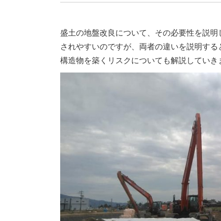
盛土の地盤改良について、その必要性を説明
されやすいのですが、両者の違いを説明する
構造物を築くリスクについても解説していき