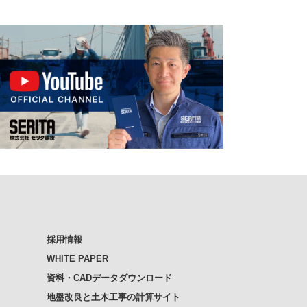
採用情報
WHITE PAPER
資料・CADデータダウンロード
地盤改良と土木工事の計算サイト