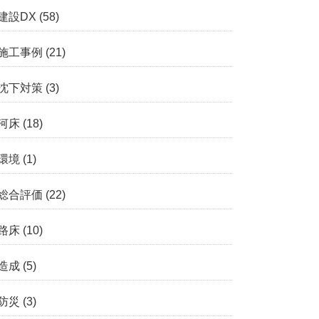
建設DX
(58)
施工事例
(21)
沈下対策
(3)
河床
(18)
環境
(1)
総合評価
(22)
路床
(10)
造成
(5)
防災
(3)