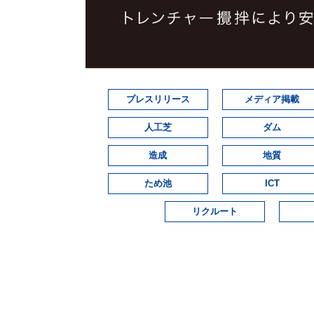
プレスリリース
メディア掲載
人工芝
ダム
造成
地質
ため池
ICT
リクルート