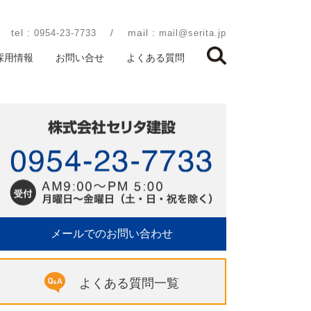
tel :
/
mail :
0954-23-7733
mail@serita.jp
採用情報
お問い合せ
よくある質問
メールでのお問い合わせ
よくある質問一覧