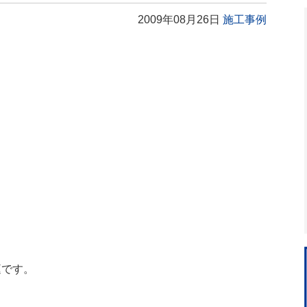
2009年08月26日
施工事例
庭です。