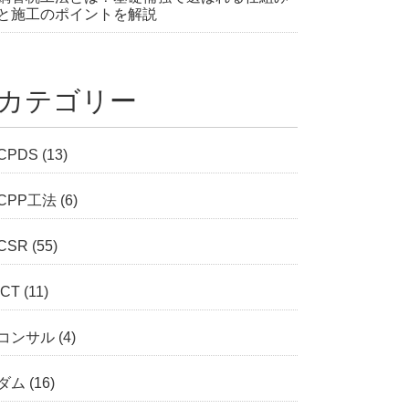
と施工のポイントを解説
カテゴリー
CPDS
(13)
CPP工法
(6)
CSR
(55)
ICT
(11)
コンサル
(4)
ダム
(16)