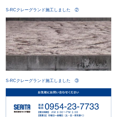
S-RCクレーグランド施工しました ②
S-RCクレーグランド施工しました ③