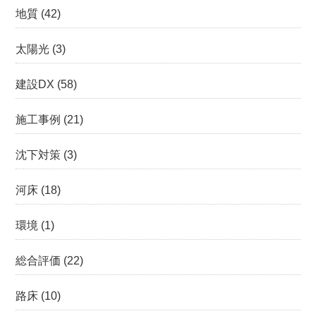
地質
(42)
太陽光
(3)
建設DX
(58)
施工事例
(21)
沈下対策
(3)
河床
(18)
環境
(1)
総合評価
(22)
路床
(10)