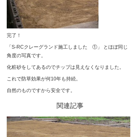
完了！
「S-RCクレーグランド施工しました ①」 とほぼ同じ
角度の写真です。
化粧砂をしてあるのでチップは見えなくなりました。
これで防草効果が何10年も持続。
自然のものですから安全です。
関連記事