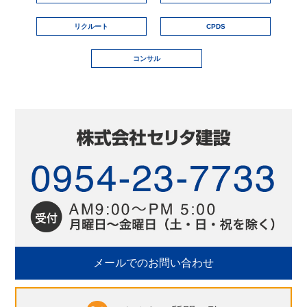
リクルート
CPDS
コンサル
メールでのお問い合わせ