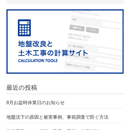
最近の投稿
8月お盆時休業日のお知らせ
地盤沈下の原因と被害事例、事前調査で防ぐ方法