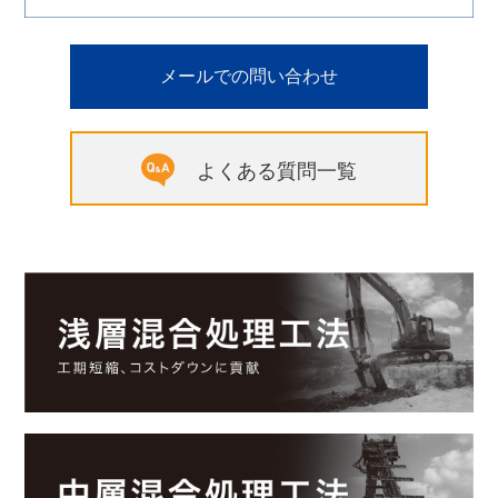
メールでの問い合わせ
よくある質問一覧