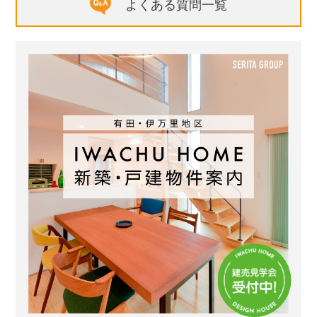
よくある質問一覧