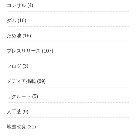
コンサル
(4)
ダム
(16)
ため池
(16)
プレスリリース
(107)
ブログ
(3)
メディア掲載
(69)
リクルート
(5)
人工芝
(9)
地盤改良
(31)