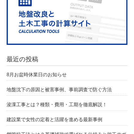
最近の投稿
8月お盆時休業日のお知らせ
地盤沈下の原因と被害事例、事前調査で防ぐ方法
浚渫工事とは？種類・費用・工期を徹底解説！
建設業で女性の定着と活躍を進める最新事例