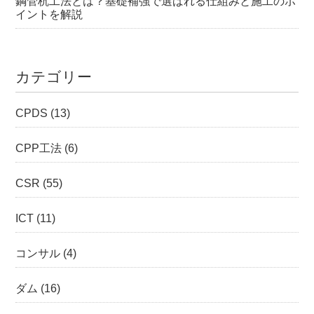
鋼管杭工法とは？基礎補強で選ばれる仕組みと施工のポ
イントを解説
カテゴリー
CPDS
(13)
CPP工法
(6)
CSR
(55)
ICT
(11)
コンサル
(4)
ダム
(16)