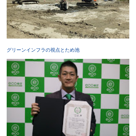
グリーンインフラの視点とため池