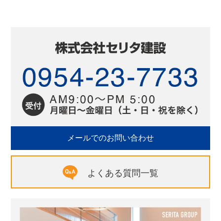
メールでのお問い合わせ
よくある質問一覧