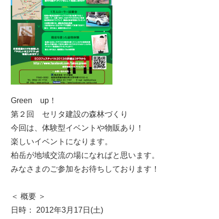
Green up！
第２回 セリタ建設の森林づくり
今回は、体験型イベントや物販あり！
楽しいイベントになります。
柏岳が地域交流の場になればと思います。
みなさまのご参加をお待ちしております！
＜ 概要 ＞
日時： 2012年3月17日(土)