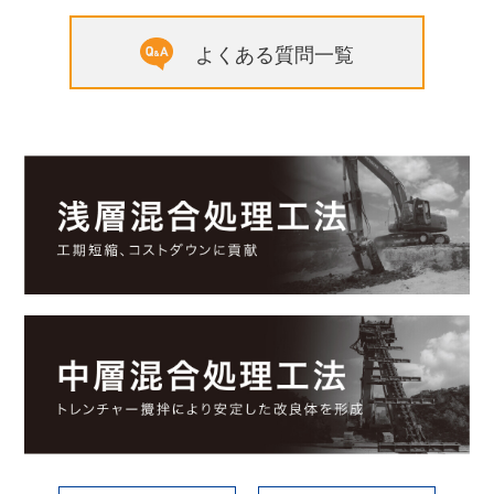
よくある質問一覧