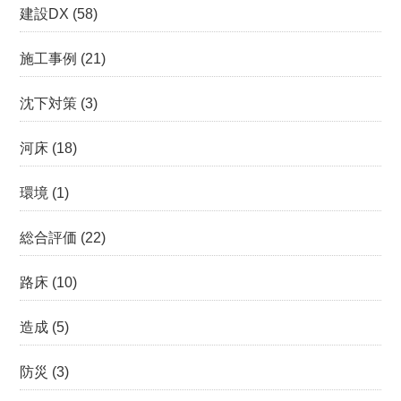
建設DX
(58)
施工事例
(21)
沈下対策
(3)
河床
(18)
環境
(1)
総合評価
(22)
路床
(10)
造成
(5)
防災
(3)