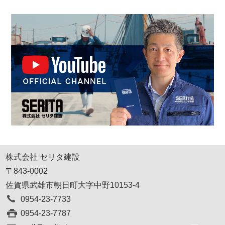
株式会社 セリタ建設
〒843-0002
佐賀県武雄市朝日町大字中野10153-4
0954-23-7733
0954-23-7787