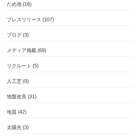
ため池
(16)
プレスリリース
(107)
ブログ
(3)
メディア掲載
(69)
リクルート
(5)
人工芝
(9)
地盤改良
(31)
地質
(42)
太陽光
(3)