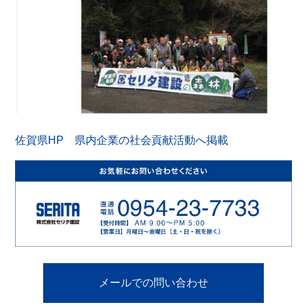
佐賀県HP 県内企業の社会貢献活動へ掲載
メールでの問い合わせ