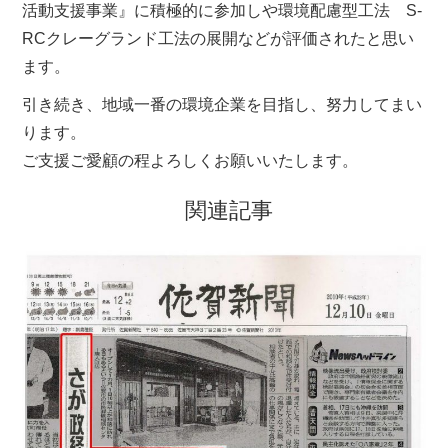
活動支援事業』に積極的に参加しや環境配慮型工法 S-
RCクレーグランド工法の展開などが評価されたと思い
ます。
引き続き、地域一番の環境企業を目指し、努力してまい
ります。
ご支援ご愛顧の程よろしくお願いいたします。
関連記事