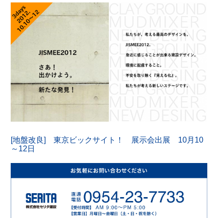
[地盤改良] 東京ビックサイト！ 展示会出展 10月10
～12日