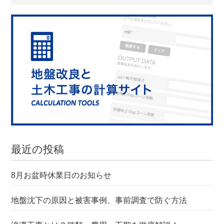
最近の投稿
8月お盆時休業日のお知らせ
地盤沈下の原因と被害事例、事前調査で防ぐ方法