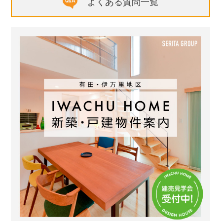
よくある質問一覧