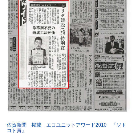
佐賀新聞 掲載 エコユニットアワード2010 『ソト
コト賞』