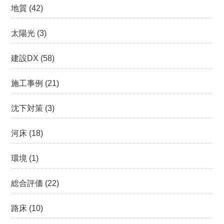
地質
(42)
太陽光
(3)
建設DX
(58)
施工事例
(21)
沈下対策
(3)
河床
(18)
環境
(1)
総合評価
(22)
路床
(10)