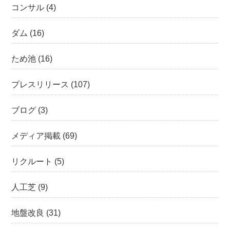
コンサル
(4)
ダム
(16)
ため池
(16)
プレスリリース
(107)
ブログ
(3)
メディア掲載
(69)
リクルート
(5)
人工芝
(9)
地盤改良
(31)