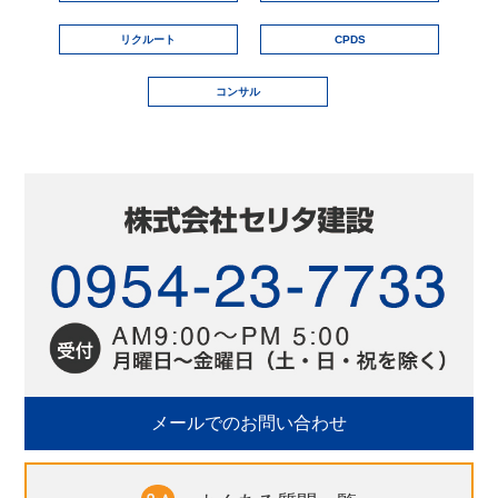
リクルート
CPDS
コンサル
メールでのお問い合わせ