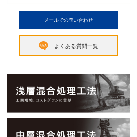
メールでの問い合わせ
よくある質問一覧