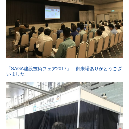
「SAGA建設技術フェア2017」 御来場ありがとうござ
いました