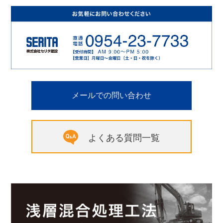
メールでの問い合わせ
よくある質問一覧