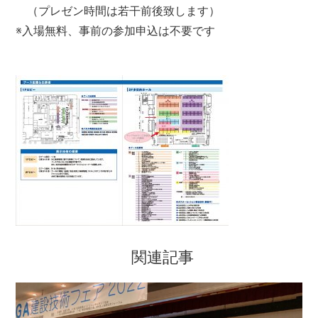
（プレゼン時間は若干前後致します）
※入場無料、事前の参加申込は不要です
関連記事