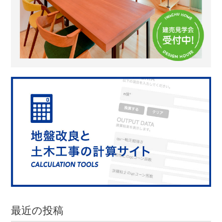
最近の投稿