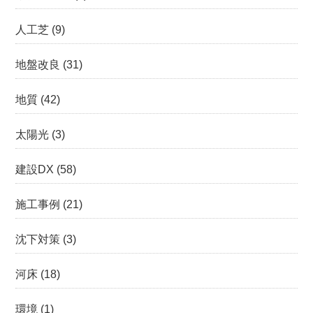
人工芝
(9)
地盤改良
(31)
地質
(42)
太陽光
(3)
建設DX
(58)
施工事例
(21)
沈下対策
(3)
河床
(18)
環境
(1)