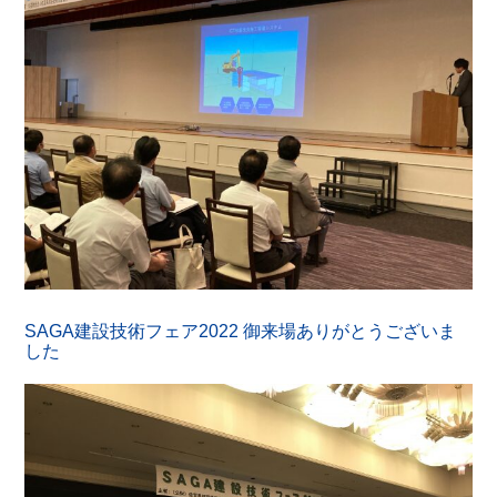
SAGA建設技術フェア2022 御来場ありがとうございま
した