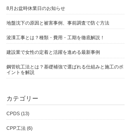
8月お盆時休業日のお知らせ
地盤沈下の原因と被害事例、事前調査で防ぐ方法
浚渫工事とは？種類・費用・工期を徹底解説！
建設業で女性の定着と活躍を進める最新事例
鋼管杭工法とは？基礎補強で選ばれる仕組みと施工のポ
イントを解説
カテゴリー
CPDS
(13)
CPP工法
(6)