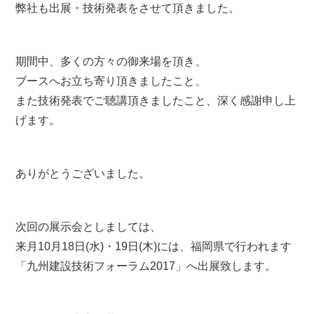
弊社も出展・技術発表をさせて頂きました。
期間中、多くの方々の御来場を頂き、
ブースへお立ち寄り頂きましたこと、
また技術発表でご聴講頂きましたこと、深く感謝申し上
げます。
ありがとうございました。
次回の展示会としましては、
来月10月18日(水)・19日(木)には、福岡県で行われます
「九州建設技術フォーラム2017」へ出展致します。