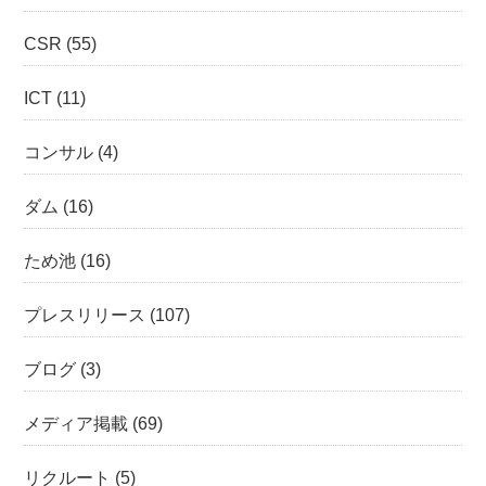
CSR
(55)
ICT
(11)
コンサル
(4)
ダム
(16)
ため池
(16)
プレスリリース
(107)
ブログ
(3)
メディア掲載
(69)
リクルート
(5)