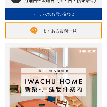
メールでのお問い合わせ
よくある質問一覧