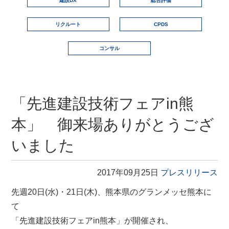
建設DX
総合評価
リクルート
CPDS
コンサル
「先進建設技術フェアin熊
本」 御来場ありがとうござ
いました
2017年09月25日
プレスリリース
先週20日(水)・21日(木)、熊本県のグランメッセ熊本に
て
「先進建設技術フェアin熊本」が開催され、