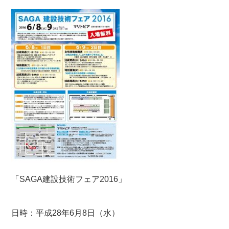
「SAGA建設技術フェア2016」
日時：平成28年6月8日（水）