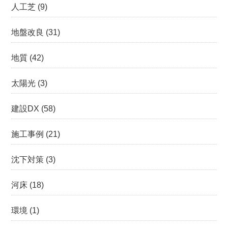
人工芝
(9)
地盤改良
(31)
地質
(42)
太陽光
(3)
建設DX
(58)
施工事例
(21)
沈下対策
(3)
河床
(18)
環境
(1)