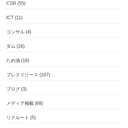
CSR
(55)
ICT
(11)
コンサル
(4)
ダム
(16)
ため池
(16)
プレスリリース
(107)
ブログ
(3)
メディア掲載
(69)
リクルート
(5)