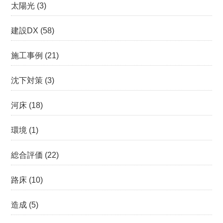
太陽光
(3)
建設DX
(58)
施工事例
(21)
沈下対策
(3)
河床
(18)
環境
(1)
総合評価
(22)
路床
(10)
造成
(5)