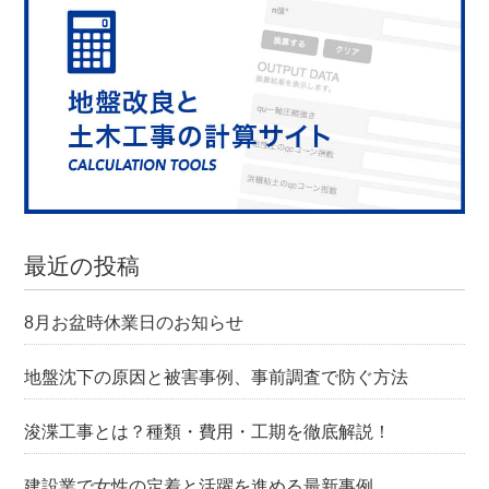
最近の投稿
8月お盆時休業日のお知らせ
地盤沈下の原因と被害事例、事前調査で防ぐ方法
浚渫工事とは？種類・費用・工期を徹底解説！
建設業で女性の定着と活躍を進める最新事例