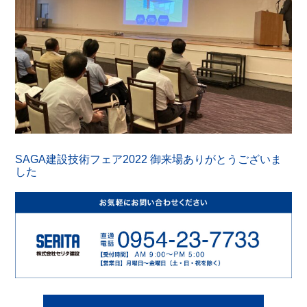
SAGA建設技術フェア2022 御来場ありがとうございま
した