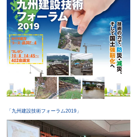
「九州建設技術フォーラム2019」