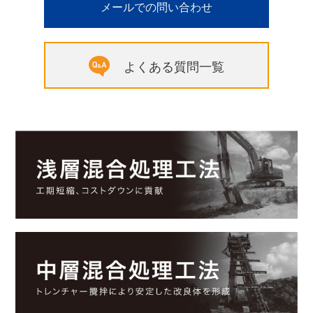
メールでの問い合わせ
よくある質問一覧