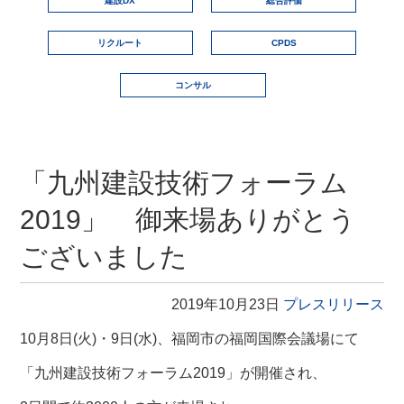
建設DX
総合評価
リクルート
CPDS
コンサル
「九州建設技術フォーラム
2019」 御来場ありがとう
ございました
2019年10月23日
プレスリリース
10月8日(火)・9日(水)、福岡市の福岡国際会議場にて
「九州建設技術フォーラム2019」が開催され、