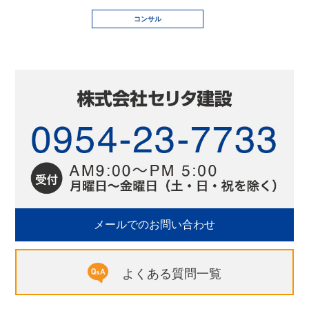
コンサル
メールでのお問い合わせ
よくある質問一覧