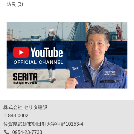
防災
(3)
株式会社 セリタ建設
〒843-0002
佐賀県武雄市朝日町大字中野10153-4
0954-23-7733