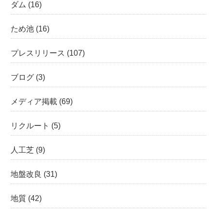
ダム
(16)
ため池
(16)
プレスリリース
(107)
ブログ
(3)
メディア掲載
(69)
リクルート
(5)
人工芝
(9)
地盤改良
(31)
地質
(42)