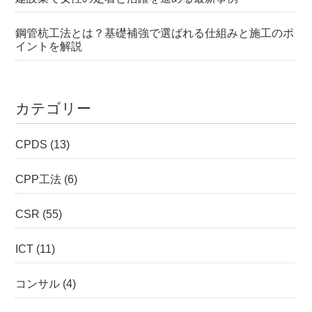
鋼管杭工法とは？基礎補強で選ばれる仕組みと施工のポ
イントを解説
カテゴリー
CPDS
(13)
CPP工法
(6)
CSR
(55)
ICT
(11)
コンサル
(4)