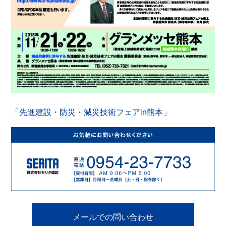
「先進建設・防災・減災技術フェアin熊本」
メールでの問い合わせ