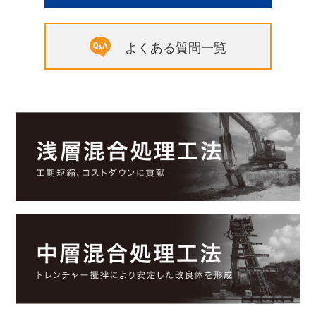
よくある質問一覧