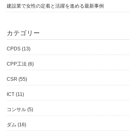
建設業で女性の定着と活躍を進める最新事例
カテゴリー
CPDS
(13)
CPP工法
(6)
CSR
(55)
ICT
(11)
コンサル
(5)
ダム
(16)