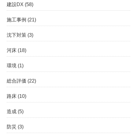
建設DX
(58)
施工事例
(21)
沈下対策
(3)
河床
(18)
環境
(1)
総合評価
(22)
路床
(10)
造成
(5)
防災
(3)