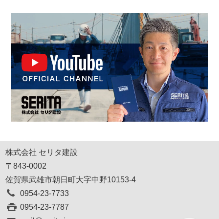
株式会社 セリタ建設
〒843-0002
佐賀県武雄市朝日町大字中野10153-4
0954-23-7733
0954-23-7787