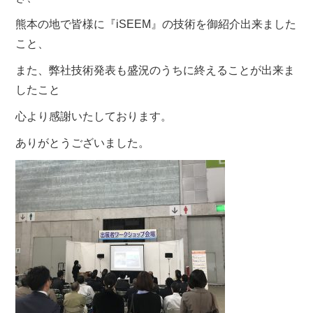
熊本の地で皆様に『iSEEM』の技術を御紹介出来ました
こ
と、
また、弊社技術発表も盛況のうちに終えることが出来ま
したこと
心より感謝いたしております。
ありがとうございました。