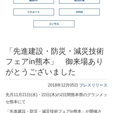
建設DX
総合評価
リクルート
CPDS
コンサル
「先進建設・防災・減災技術
フェアin熊本」 御来場あり
がとうございました
2018年12月05日
プレスリリース
先月11月21日(水)・22日(木)の2日間熊本県のグランメッ
セ熊本にて
「先進建設・防災・減災技術フェアin熊本」が開催さ