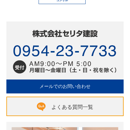
コンサル
メールでのお問い合わせ
よくある質問一覧