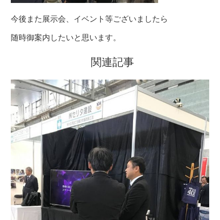
今後また展示会、イベント等ございましたら
随時御案内したいと思います。
関連記事