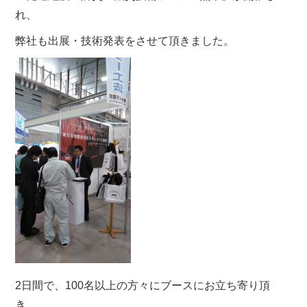
れ、
弊社も出展・技術発表をさせて頂きました。
2日間で、100名以上の方々にブースにお立ち寄り頂
き、