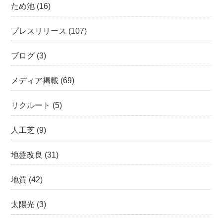
ため池
(16)
プレスリリース
(107)
ブログ
(3)
メディア掲載
(69)
リクルート
(5)
人工芝
(9)
地盤改良
(31)
地質
(42)
太陽光
(3)