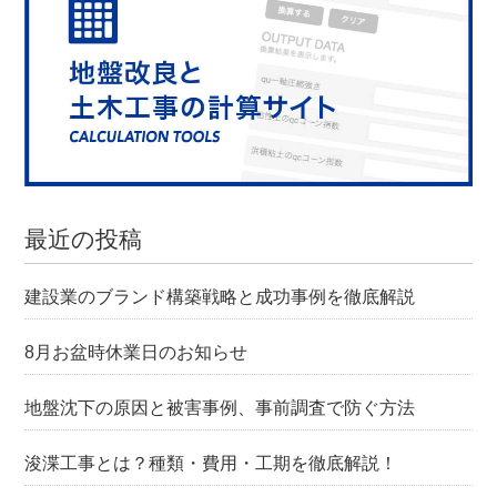
最近の投稿
建設業のブランド構築戦略と成功事例を徹底解説
8月お盆時休業日のお知らせ
地盤沈下の原因と被害事例、事前調査で防ぐ方法
浚渫工事とは？種類・費用・工期を徹底解説！