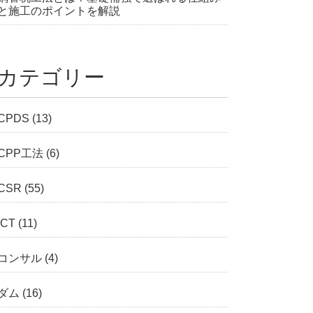
と施工のポイントを解説
カテゴリー
CPDS
(13)
CPP工法
(6)
CSR
(55)
ICT
(11)
コンサル
(4)
ダム
(16)