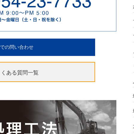
での問い合わせ
よくある質問一覧