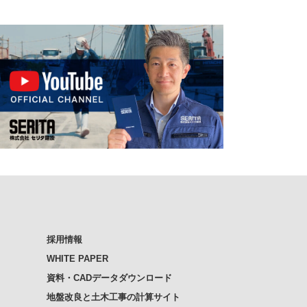
採用情報
WHITE PAPER
資料・CADデータダウンロード
地盤改良と土木工事の計算サイト