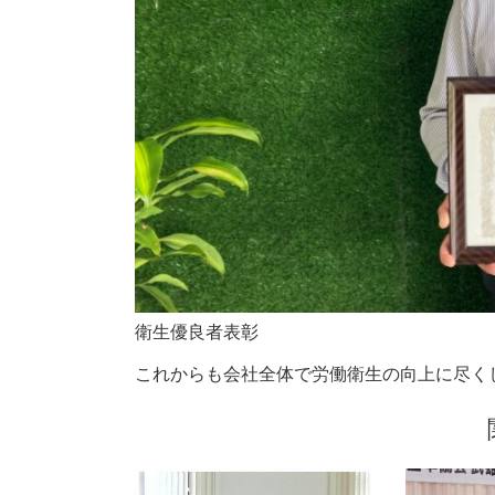
衛生優良者表彰
これからも会社全体で労働衛生の向上に尽く