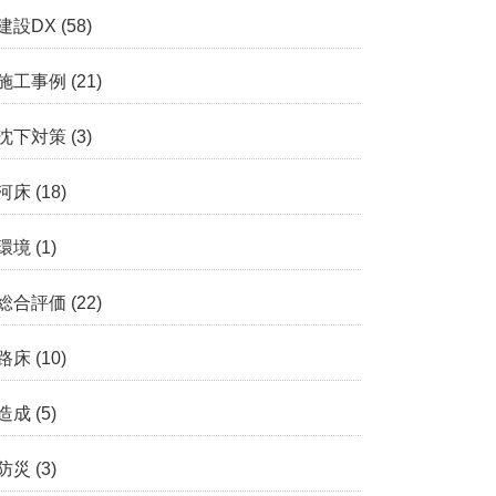
建設DX
(58)
施工事例
(21)
沈下対策
(3)
河床
(18)
環境
(1)
総合評価
(22)
路床
(10)
造成
(5)
防災
(3)