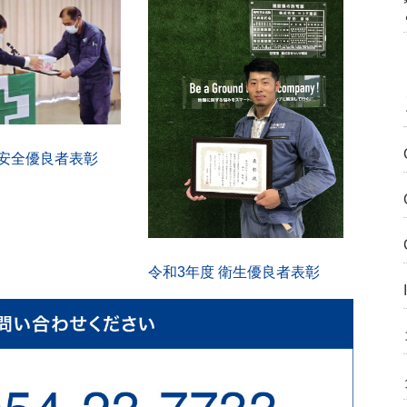
 安全優良者表彰
令和3年度 衛生優良者表彰