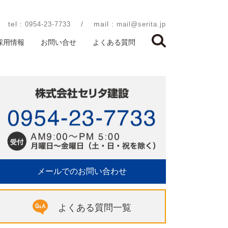
tel :
/
mail :
0954-23-7733
mail@serita.jp
採用情報
お問い合せ
よくある質問
メールでのお問い合わせ
よくある質問一覧