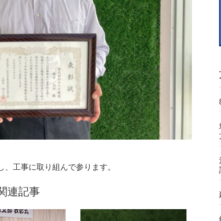
し、工事に取り組んで参ります。
関連記事