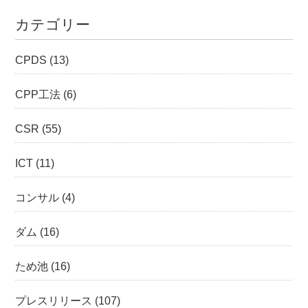
カテゴリー
CPDS
(13)
CPP工法
(6)
CSR
(55)
ICT
(11)
コンサル
(4)
ダム
(16)
ため池
(16)
プレスリリース
(107)