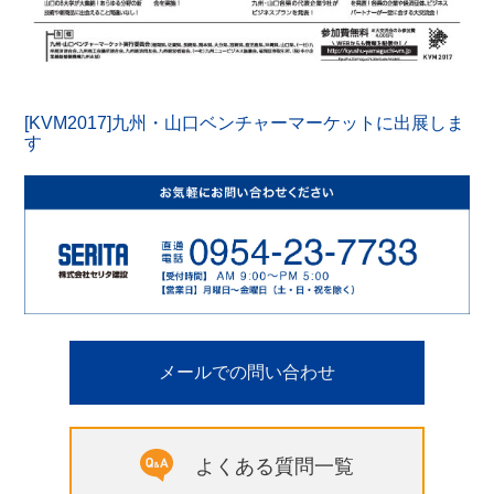
[KVM2017]九州・山口ベンチャーマーケットに出展しま
す
メールでの問い合わせ
よくある質問一覧