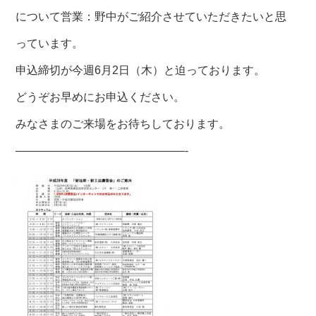
について営業：野中がご紹介させていただきたいと思
っています。
申込締切が今週6月2日（木）と迫っております。
どうぞお早めにお申込ください。
みなさまのご来場をお待ちしております。
———————————————-