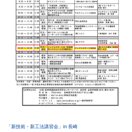
「新技術・新工法講習会」in 長崎