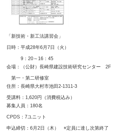
「新技術・新工法講習会」
日時：平成28年6月7日（火）
9：20～16：45
会場：（公財）長崎県建設技術研究センター 2F
第一・第二研修室
住所：長崎県大村市池田2-1311-3
受講料：1,620円（消費税込み）
募集人員：180名
CPDS：7ユニット
申込締切：6月2日（木） ※定員に達し次第終了