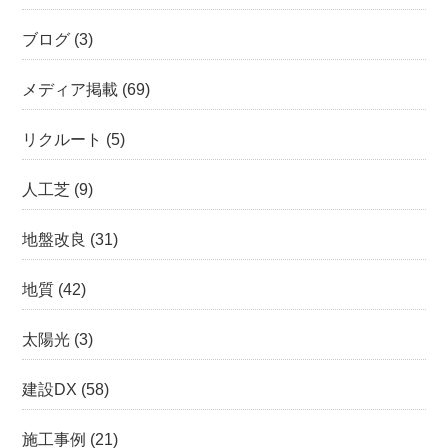
ブログ
(3)
メディア掲載
(69)
リクルート
(5)
人工芝
(9)
地盤改良
(31)
地質
(42)
太陽光
(3)
建設DX
(58)
施工事例
(21)