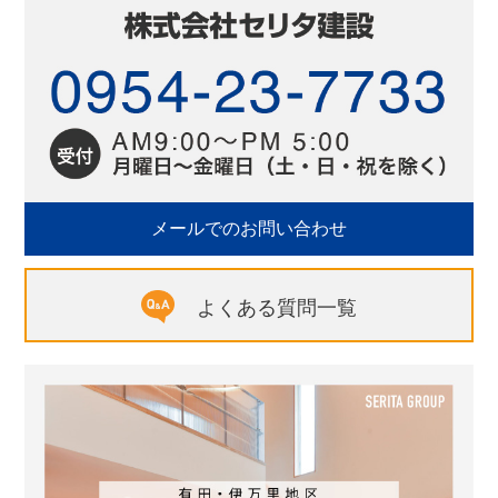
メールでのお問い合わせ
よくある質問一覧