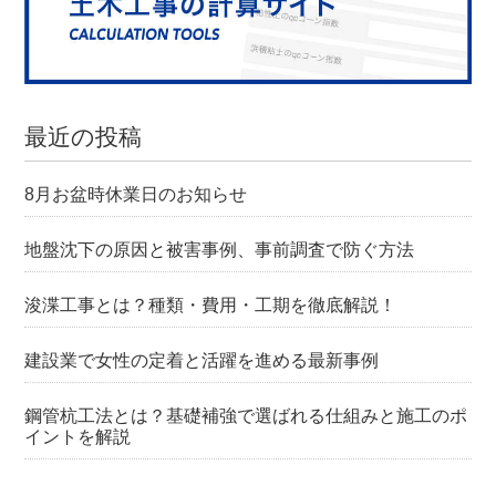
最近の投稿
8月お盆時休業日のお知らせ
地盤沈下の原因と被害事例、事前調査で防ぐ方法
浚渫工事とは？種類・費用・工期を徹底解説！
建設業で女性の定着と活躍を進める最新事例
鋼管杭工法とは？基礎補強で選ばれる仕組みと施工のポ
イントを解説