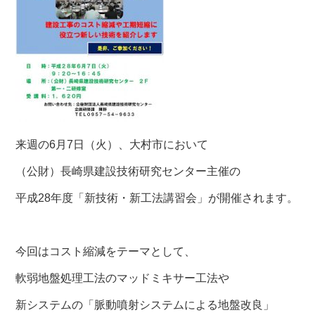
来週の6月7日（火）、大村市において
（公財）長崎県建設技術研究センター主催の
平成28年度「新技術・新工法講習会」が開催されます。
今回はコスト縮減をテーマとして、
軟弱地盤処理工法のマッドミキサー工法や
新システムの「脈動噴射システムによる地盤改良」