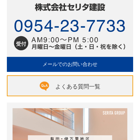
メールでのお問い合わせ
よくある質問一覧