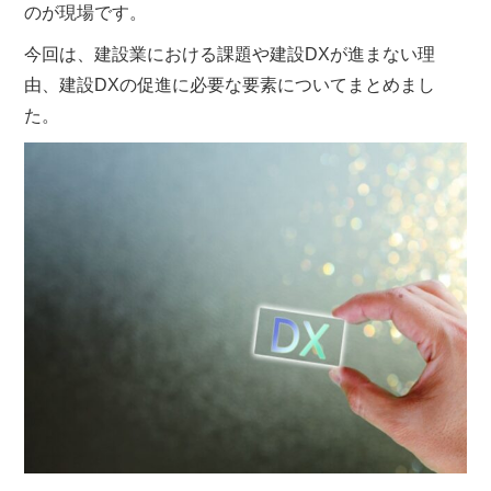
のが現場です。
今回は、建設業における課題や建設DXが進まない理
由、建設DXの促進に必要な要素についてまとめまし
た。