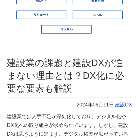
建設DX
総合評価
リクルート
CPDS
コンサル
建設業の課題と建設DXが進
まない理由とは？DX化に必
要な要素も解説
2024年06月11日
建設DX
建設業では人手不足が深刻化しており、デジタル化や
DX化への取り組みが求められています。しかし、建設
DXは思うように進まず、デジタル格差が広がっている