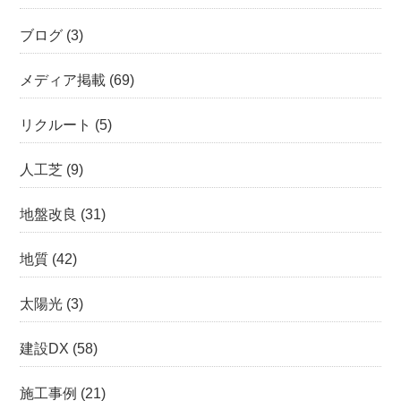
ブログ
(3)
メディア掲載
(69)
リクルート
(5)
人工芝
(9)
地盤改良
(31)
地質
(42)
太陽光
(3)
建設DX
(58)
施工事例
(21)