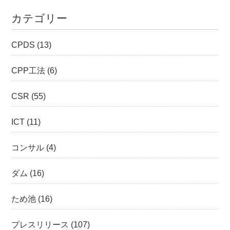
カテゴリー
CPDS
(13)
CPP工法
(6)
CSR
(55)
ICT
(11)
コンサル
(4)
ダム
(16)
ため池
(16)
プレスリリース
(107)