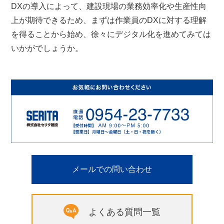
DXの導入によって、建設現場の業務効率化や生産性向
上が期待できるため、まずは作業員のDXに対する理解
を得ることから始め、徐々にデジタル化を進めてみては
いかがでしょうか。
メールでの問い合わせ
よくある質問一覧