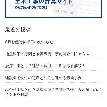
最近の投稿
8月お盆時休業日のお知らせ
地盤沈下の原因と被害事例、事前調査で防ぐ方法
浚渫工事とは？種類・費用・工期を徹底解説！
建設業で女性の定着と活躍を進める最新事例
鋼管杭工法とは？基礎補強で選ばれる仕組みと施工のポ
イントを解説