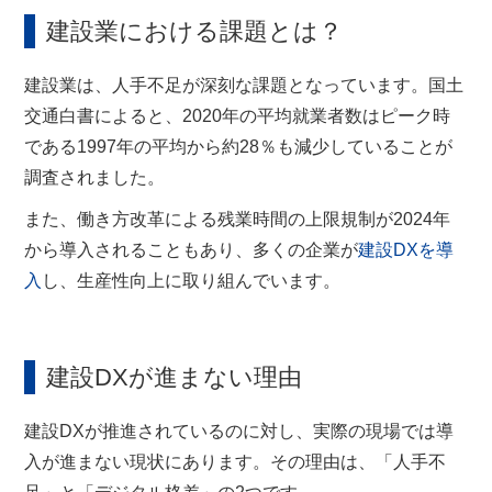
建設業における課題とは？
建設業は、人手不足が深刻な課題となっています。国土
交通白書によると、2020年の平均就業者数はピーク時
である1997年の平均から約28％も減少していることが
調査されました。
また、働き方改革による残業時間の上限規制が2024年
から導入されることもあり、多くの企業が
建設DXを導
入
し、生産性向上に取り組んでいます。
建設DXが進まない理由
建設DXが推進されているのに対し、実際の現場では導
入が進まない現状にあります。その理由は、「人手不