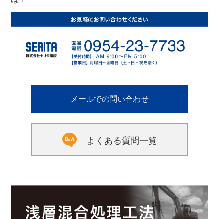
メールでの問い合わせ
よくある質問一覧