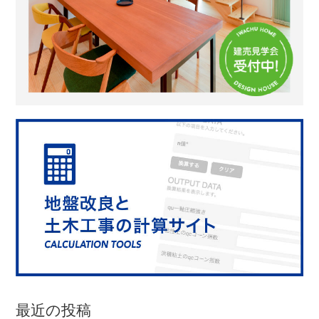
最近の投稿