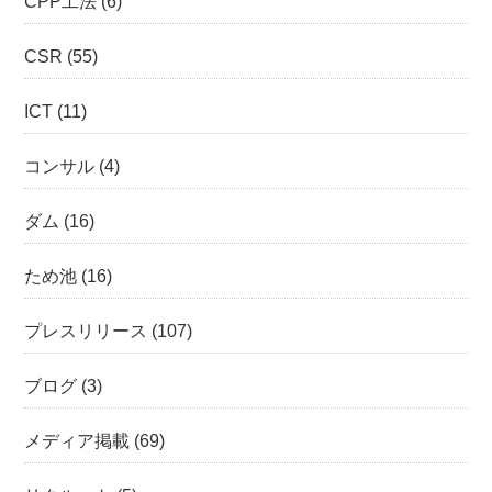
CPP工法
(6)
CSR
(55)
ICT
(11)
コンサル
(4)
ダム
(16)
ため池
(16)
プレスリリース
(107)
ブログ
(3)
メディア掲載
(69)