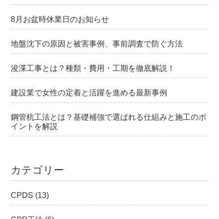
8月お盆時休業日のお知らせ
地盤沈下の原因と被害事例、事前調査で防ぐ方法
浚渫工事とは？種類・費用・工期を徹底解説！
建設業で女性の定着と活躍を進める最新事例
鋼管杭工法とは？基礎補強で選ばれる仕組みと施工のポ
イントを解説
カテゴリー
CPDS
(13)