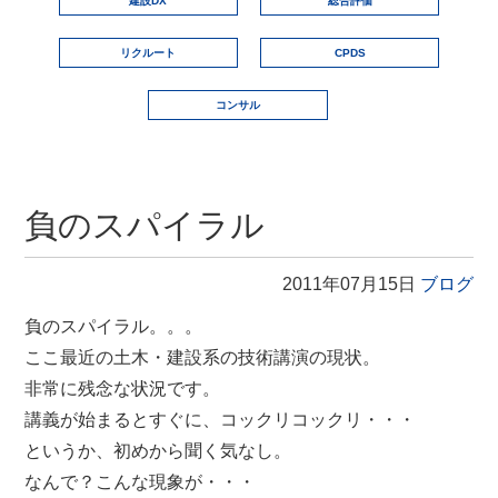
建設DX
総合評価
リクルート
CPDS
コンサル
負のスパイラル
2011年07月15日
ブログ
負のスパイラル。。。
ここ最近の土木・建設系の技術講演の現状。
非常に残念な状況です。
講義が始まるとすぐに、コックリコックリ・・・
というか、初めから聞く気なし。
なんで？こんな現象が・・・