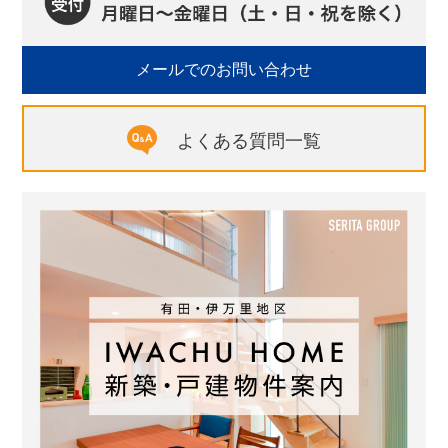
メールでのお問い合わせ
よくある質問一覧