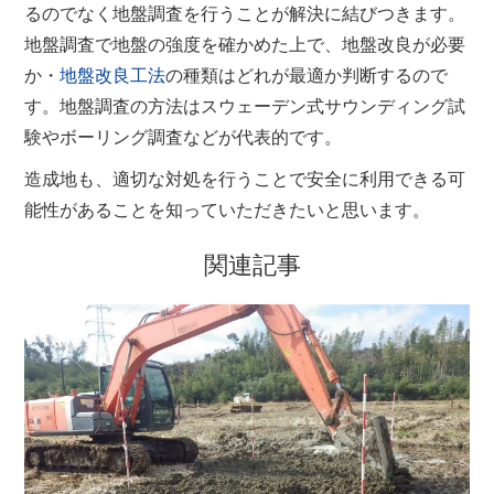
るのでなく地盤調査を行うことが解決に結びつきます。
地盤調査で地盤の強度を確かめた上で、地盤改良が必要
か・
地盤改良工法
の種類はどれが最適か判断するので
す。地盤調査の方法はスウェーデン式サウンディング試
験やボーリング調査などが代表的です。
造成地も、適切な対処を行うことで安全に利用できる可
能性があることを知っていただきたいと思います。
関連記事