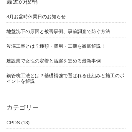
最近の投稿
8月お盆時休業日のお知らせ
地盤沈下の原因と被害事例、事前調査で防ぐ方法
浚渫工事とは？種類・費用・工期を徹底解説！
建設業で女性の定着と活躍を進める最新事例
鋼管杭工法とは？基礎補強で選ばれる仕組みと施工のポ
イントを解説
カテゴリー
CPDS
(13)