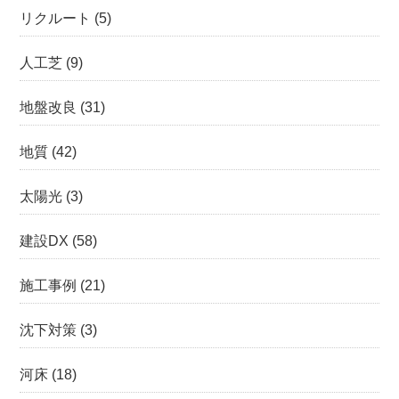
リクルート
(5)
人工芝
(9)
地盤改良
(31)
地質
(42)
太陽光
(3)
建設DX
(58)
施工事例
(21)
沈下対策
(3)
河床
(18)