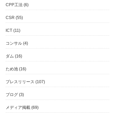
CPP工法
(6)
CSR
(55)
ICT
(11)
コンサル
(4)
ダム
(16)
ため池
(16)
プレスリリース
(107)
ブログ
(3)
メディア掲載
(69)