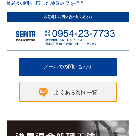
地質や地形に応じた地盤改良を行う
メールでの問い合わせ
よくある質問一覧