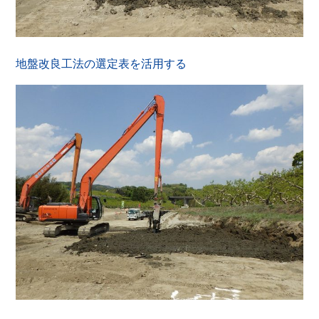
地盤改良工法の選定表を活用する