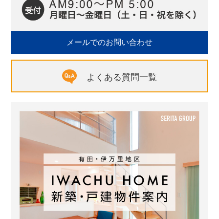
メールでのお問い合わせ
よくある質問一覧