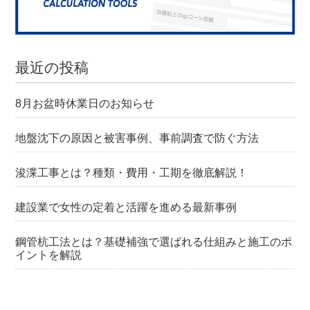
最近の投稿
8月お盆時休業日のお知らせ
地盤沈下の原因と被害事例、事前調査で防ぐ方法
浚渫工事とは？種類・費用・工期を徹底解説！
建設業で女性の定着と活躍を進める最新事例
鋼管杭工法とは？基礎補強で選ばれる仕組みと施工のポ
イントを解説