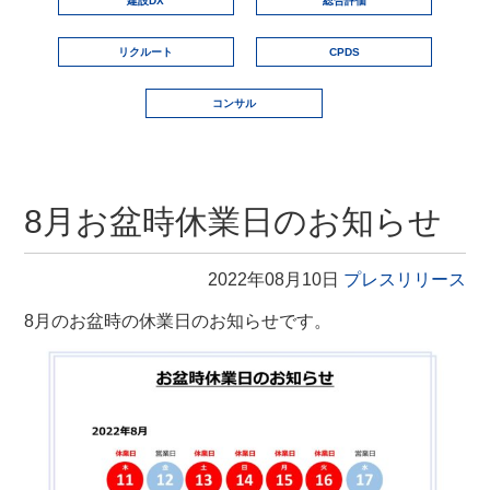
建設DX
総合評価
リクルート
CPDS
コンサル
8月お盆時休業日のお知らせ
2022年08月10日
プレスリリース
8月のお盆時の休業日のお知らせです。