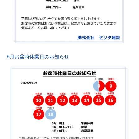
8月お盆時休業日のお知らせ