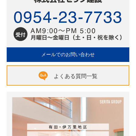
メールでのお問い合わせ
よくある質問一覧