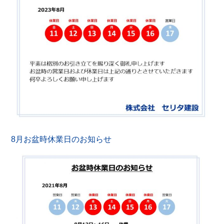
8月お盆時休業日のお知らせ