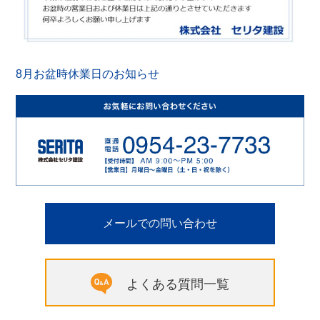
8月お盆時休業日のお知らせ
メールでの問い合わせ
よくある質問一覧