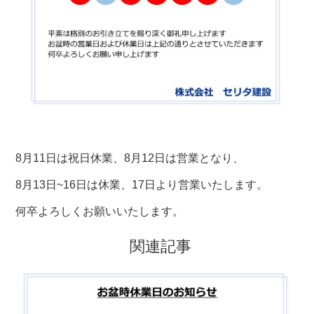
8月11日は祝日休業、8月12日は営業となり、
8月13日~16日は休業、17日より営業いたします。
何卒よろしくお願いいたします。
関連記事