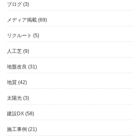
ブログ
(3)
メディア掲載
(69)
リクルート
(5)
人工芝
(9)
地盤改良
(31)
地質
(42)
太陽光
(3)
建設DX
(58)
施工事例
(21)