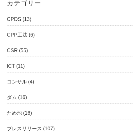
カテゴリー
CPDS
(13)
CPP工法
(6)
CSR
(55)
ICT
(11)
コンサル
(4)
ダム
(16)
ため池
(16)
プレスリリース
(107)