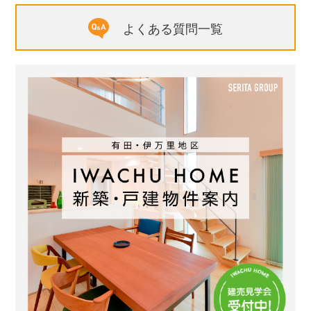
よくある質問一覧