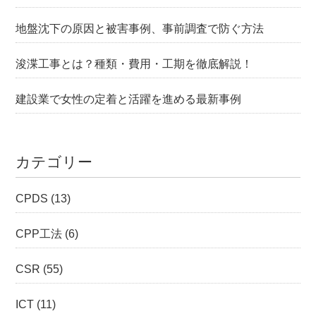
地盤沈下の原因と被害事例、事前調査で防ぐ方法
浚渫工事とは？種類・費用・工期を徹底解説！
建設業で女性の定着と活躍を進める最新事例
カテゴリー
CPDS
(13)
CPP工法
(6)
CSR
(55)
ICT
(11)