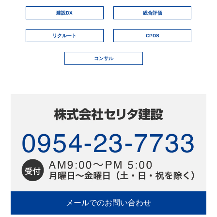
建設DX
総合評価
リクルート
CPDS
コンサル
メールでのお問い合わせ