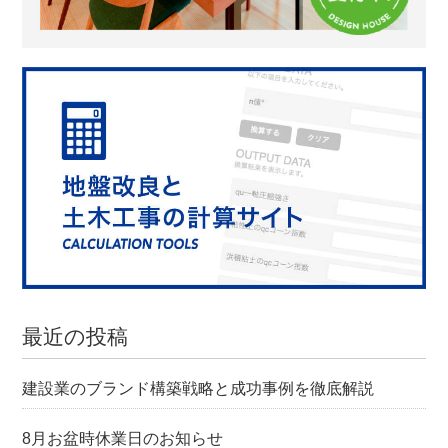
最近の投稿
建設業のブランド構築戦略と成功事例を徹底解説
8月お盆時休業日のお知らせ