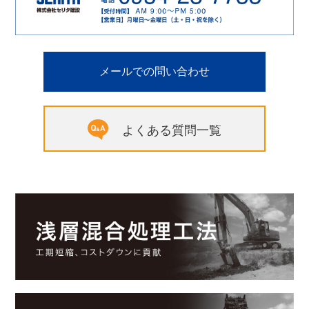
メールでの問い合わせ
よくある質問一覧