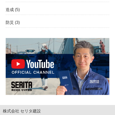
造成
(5)
防災
(3)
株式会社 セリタ建設