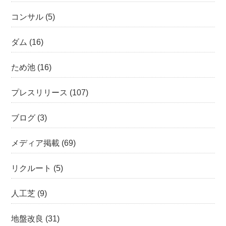
コンサル
(5)
ダム
(16)
ため池
(16)
プレスリリース
(107)
ブログ
(3)
メディア掲載
(69)
リクルート
(5)
人工芝
(9)
地盤改良
(31)