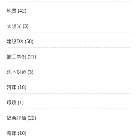
地質
(42)
太陽光
(3)
建設DX
(58)
施工事例
(21)
沈下対策
(3)
河床
(18)
環境
(1)
総合評価
(22)
路床
(10)