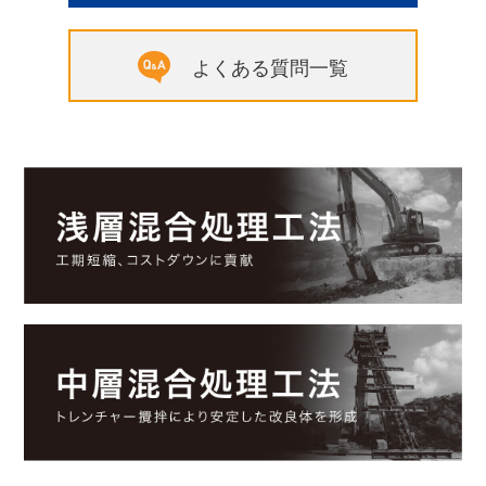
よくある質問一覧