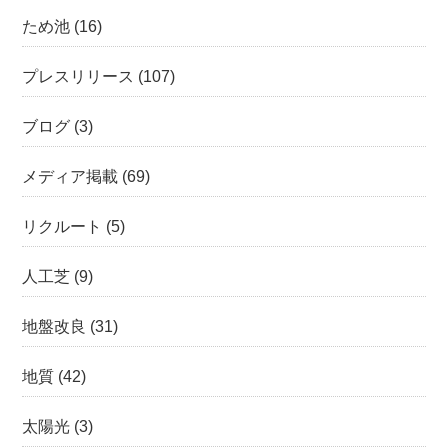
ため池
(16)
プレスリリース
(107)
ブログ
(3)
メディア掲載
(69)
リクルート
(5)
人工芝
(9)
地盤改良
(31)
地質
(42)
太陽光
(3)