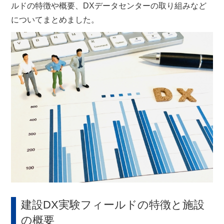
ルドの特徴や概要、DXデータセンターの取り組みなど
についてまとめました。
建設DX実験フィールドの特徴と施設
の概要