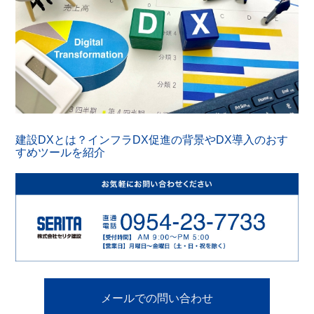
建設DXとは？インフラDX促進の背景やDX導入のおす
すめツールを紹介
メールでの問い合わせ