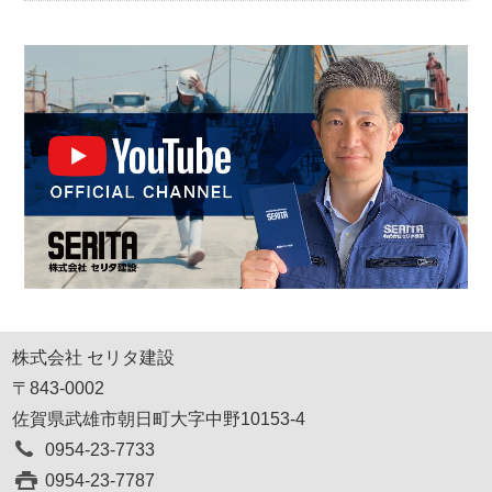
株式会社 セリタ建設
〒843-0002
佐賀県武雄市朝日町大字中野10153-4
0954-23-7733
0954-23-7787