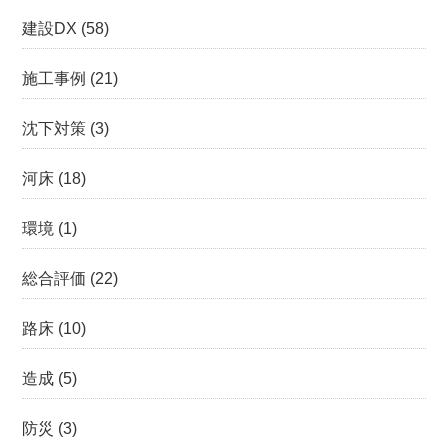
建設DX
(58)
施工事例
(21)
沈下対策
(3)
河床
(18)
環境
(1)
総合評価
(22)
路床
(10)
造成
(5)
防災
(3)