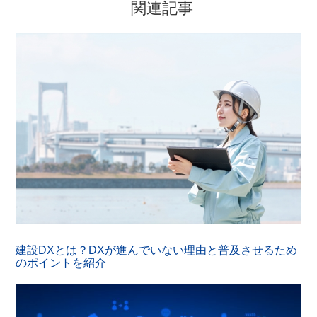
関連記事
建設DXとは？DXが進んでいない理由と普及させるため
のポイントを紹介