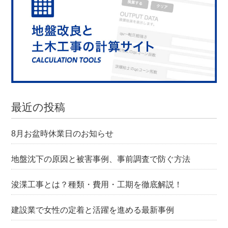
最近の投稿
8月お盆時休業日のお知らせ
地盤沈下の原因と被害事例、事前調査で防ぐ方法
浚渫工事とは？種類・費用・工期を徹底解説！
建設業で女性の定着と活躍を進める最新事例