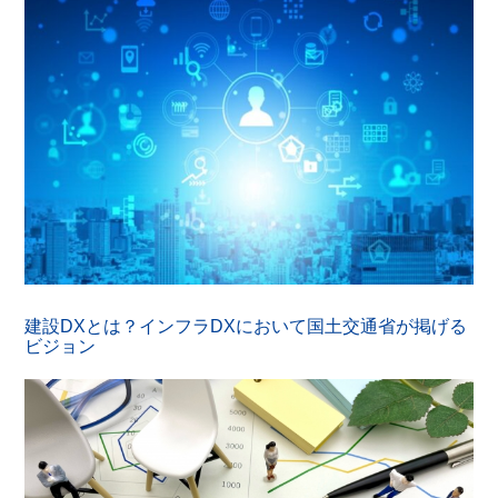
建設DXとは？インフラDXにおいて国土交通省が掲げる
ビジョン