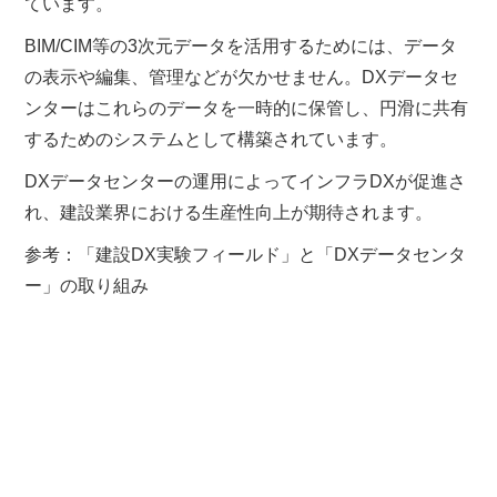
ています。
BIM/CIM等の3次元データを活用するためには、データ
の表示や編集、管理などが欠かせません。DXデータセ
ンターはこれらのデータを一時的に保管し、円滑に共有
するためのシステムとして構築されています。
DXデータセンターの運用によってインフラDXが促進さ
れ、建設業界における生産性向上が期待されます。
参考：「建設DX実験フィールド」と「DXデータセンタ
ー」の取り組み