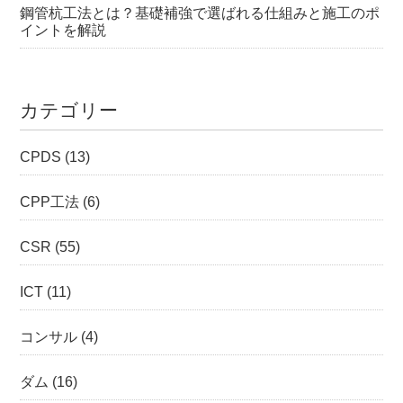
鋼管杭工法とは？基礎補強で選ばれる仕組みと施工のポ
イントを解説
カテゴリー
CPDS
(13)
CPP工法
(6)
CSR
(55)
ICT
(11)
コンサル
(4)
ダム
(16)