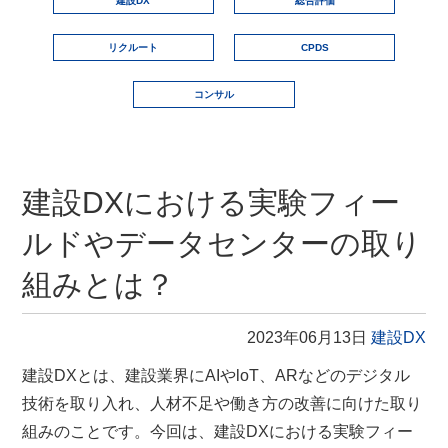
建設DX
総合評価
リクルート
CPDS
コンサル
建設DXにおける実験フィー
ルドやデータセンターの取り
組みとは？
2023年06月13日
建設DX
建設DXとは、建設業界に​​AIやloT、ARなどのデジタル
技術を取り入れ、人材不足や働き方の改善に向けた取り
組みのことです。今回は、建設DXにおける実験フィー