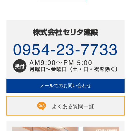
メールでのお問い合わせ
よくある質問一覧