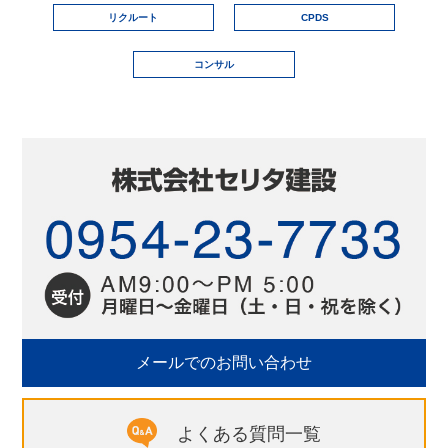
リクルート
CPDS
コンサル
メールでのお問い合わせ
よくある質問一覧