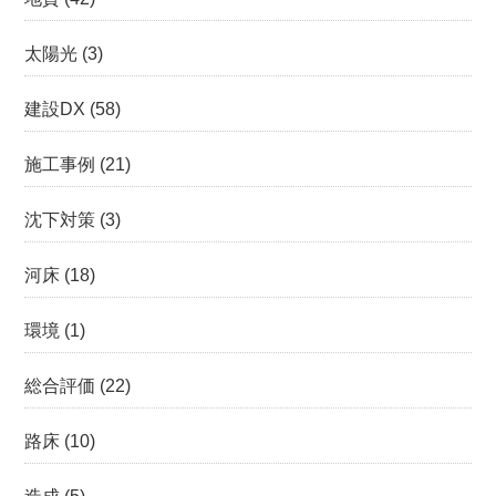
太陽光
(3)
建設DX
(58)
施工事例
(21)
沈下対策
(3)
河床
(18)
環境
(1)
総合評価
(22)
路床
(10)