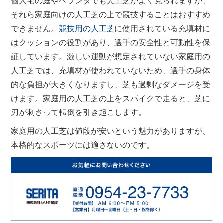
個人宅の庭やベランダでも人工芝がよく見られますが、
それら家庭向けの人工芝の上で競技することはおすすめ
できません。
競技用の人工芝
に使用されている充填材に
はクッションの役割があり、選手の安全性と可動性を保
証しています。激しい運動が想定されていない家庭用の
人工芝では、充填材が使われていないため、選手の身体
的な負担が大きくなりますし、芝も過剰なダメージを受
けます。家庭用の人工芝の上をスパイクで走ると、芝に
刃が刺さって転倒を引き起こします。
家庭用の人工芝は値段が安いという魅力がありますが、
本格的なスポーツには適さないのです。