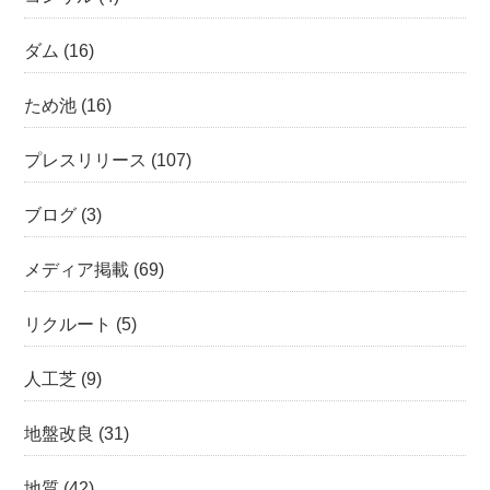
ダム
(16)
ため池
(16)
プレスリリース
(107)
ブログ
(3)
メディア掲載
(69)
リクルート
(5)
人工芝
(9)
地盤改良
(31)
地質
(42)