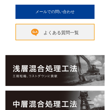
メールでの問い合わせ
よくある質問一覧