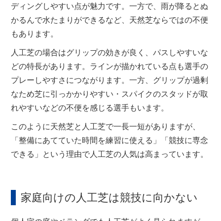
ディングしやすい点が魅力です。一方で、雨が降るとぬ
かるんで水たまりができるなど、天然芝ならではの不便
もあります。
人工芝の場合はグリップの効きが良く、パスしやすいな
どの特長があります。ラインが描かれている点も選手の
プレーしやすさにつながります。一方、グリップが過剰
なため芝に引っかかりやすい・スパイクのスタッドが取
れやすいなどの不便を感じる選手もいます。
このように天然芝と人工芝で一長一短がありますが、
「整備にあてていた時間を練習に使える」「競技に専念
できる」という理由で人工芝の人気は高まっています。
家庭向けの人工芝は競技に向かない