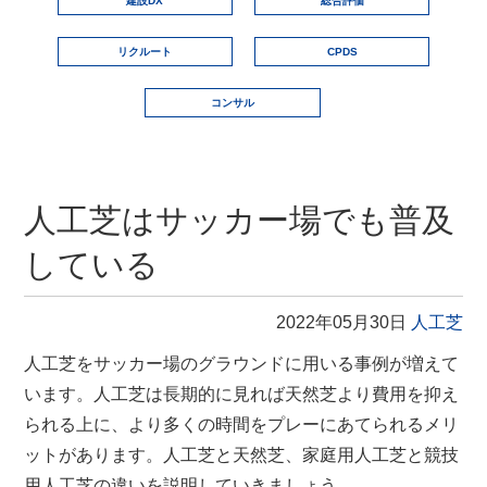
建設DX
総合評価
リクルート
CPDS
コンサル
人工芝はサッカー場でも普及
している
2022年05月30日
人工芝
人工芝をサッカー場のグラウンドに用いる事例が増えて
います。人工芝は長期的に見れば天然芝より費用を抑え
られる上に、より多くの時間をプレーにあてられるメリ
ットがあります。人工芝と天然芝、家庭用人工芝と競技
用人工芝の違いを説明していきましょう。