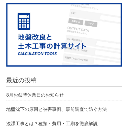
最近の投稿
8月お盆時休業日のお知らせ
地盤沈下の原因と被害事例、事前調査で防ぐ方法
浚渫工事とは？種類・費用・工期を徹底解説！