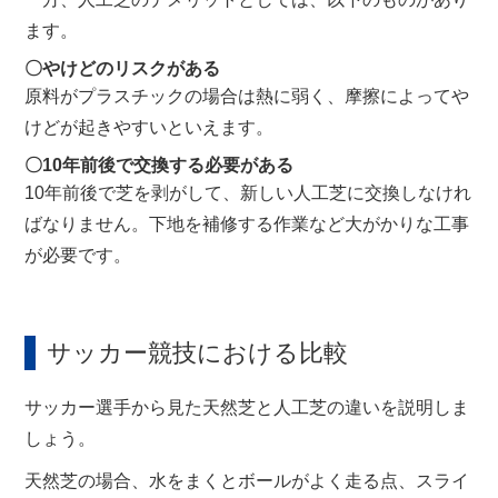
ます。
〇やけどのリスクがある
原料がプラスチックの場合は熱に弱く、摩擦によってや
けどが起きやすいといえます。
〇
10
年前後で交換する必要がある
10
年前後で芝を剥がして、新しい人工芝に交換しなけれ
ばなりません。下地を補修する作業など大がかりな工事
が必要です。
サッカー競技における比較
サッカー選手から見た天然芝と人工芝の違いを説明しま
しょう。
天然芝の場合、水をまくとボールがよく走る点、スライ