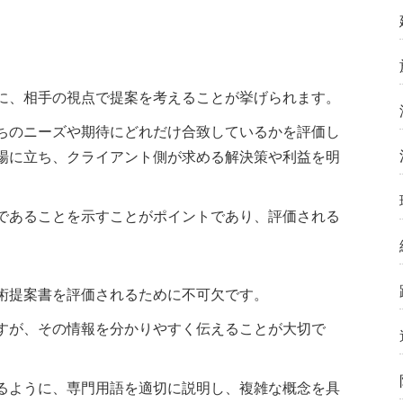
に、相手の視点で提案を考えることが挙げられます。
ちのニーズや期待にどれだけ合致しているかを評価し
場に立ち、クライアント側が求める解決策や利益を明
であることを示すことがポイントであり、評価される
術提案書を評価されるために不可欠です。
すが、その情報を分かりやすく伝えることが大切で
るように、専門用語を適切に説明し、複雑な概念を具