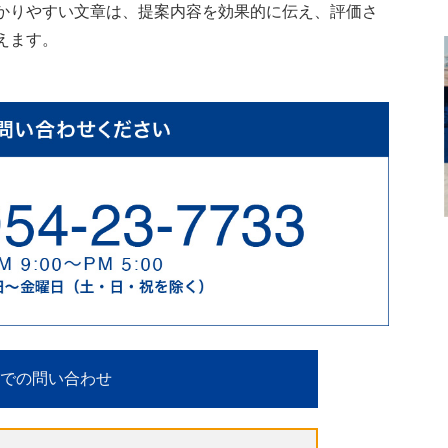
かりやすい文章は、提案内容を効果的に伝え、評価さ
えます。
での問い合わせ