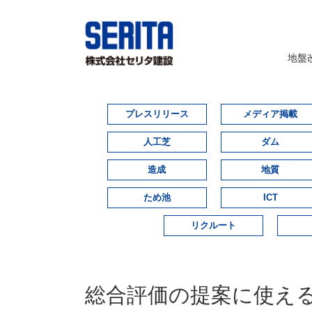
地盤
プレスリリース
メディア掲載
人工芝
ダム
造成
地質
ため池
ICT
リクルート
総合評価の提案に使え