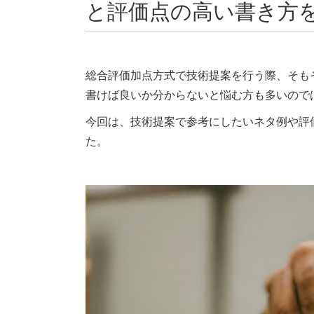
と評価点の高い書き方
総合評価加点方式で技術提案を行う際、そも
書けば良いか分からないと悩む方も多いので
今回は、技術提案で参考にしたいネタ例や評
た。