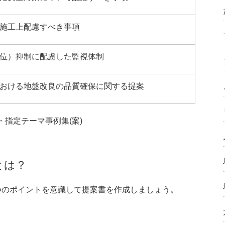
施工上配慮すべき事項
位）抑制に配慮した監視体制
おける地盤改良の品質確保に関する提案
指定テーマ事例集(案)
とは？
つのポイントを意識して提案書を作成しましょう。