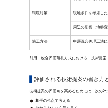
環境対策
現地条件を考慮した
周辺の影響（地盤変
施工方法
中層混合処理工法に
引用：総合評価落札方式における 技術提案・
評価される技術提案の書き方
技術提案の評価点を高めるためには、次の2
相手の視点で考える
分かりやすい文章を書く