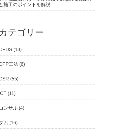
と施工のポイントを解説
カテゴリー
CPDS
(13)
CPP工法
(6)
CSR
(55)
ICT
(11)
コンサル
(4)
ダム
(16)