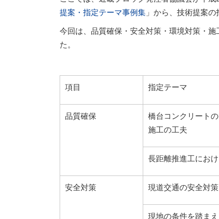
提案・指定テーマ事例集
」から、技術提案の
今回は、品質確保・安全対策・環境対策・施
た。
項目
指定テーマ
品質確保
橋台コンクリートの
施工の工夫
長距離推進工におけ
安全対策
現道交通の安全対策
現地の条件を踏まえ