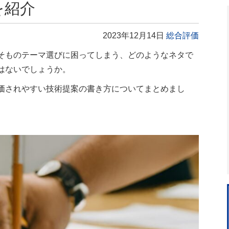
を紹介
2023年12月14日
総合評価
そものテーマ選びに困ってしまう、どのようなネタで
はないでしょうか。
価されやすい技術提案の書き方についてまとめまし