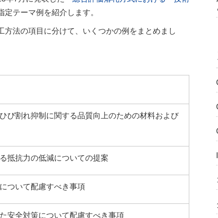
指定テーマ例を紹介します。
工方法の項目に分けて、いくつかの例をまとめまし
ひび割れ抑制に関する品質向上のための材料および
る抵抗力の低減についての提案
について配慮すべき事項
た安全対策について配慮すべき事項