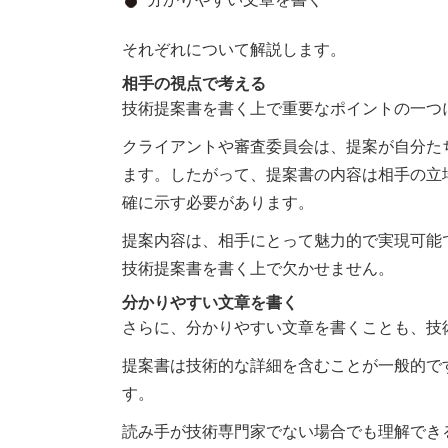
それぞれについて解説します。
相手の視点で考える
技術提案書を書く上で重要なポイントの一つ
クライアントや審査委員会は、提案が自分た
ます。したがって、提案書の内容は相手の立
確に示す必要があります。
提案内容は、相手にとって魅力的で実現可能
技術提案書を書く上で欠かせません。
分かりやすい文章を書く
さらに、分かりやすい文章を書くことも、技
提案書は技術的な詳細を含むことが一般的で
す。
読み手が技術専門家でない場合でも理解でき