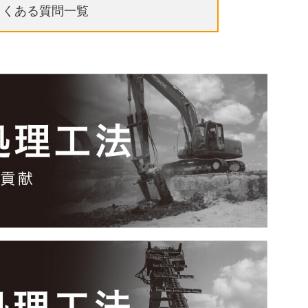
よくある質問一覧