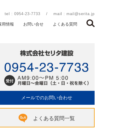
tel :
/
mail :
0954-23-7733
mail@serita.jp
採用情報
お問い合せ
よくある質問
メールでのお問い合わせ
よくある質問一覧