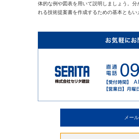
体的な例や図表を用いて説明しましょう。分
れる技術提案書を作成するための基本ともい
メール